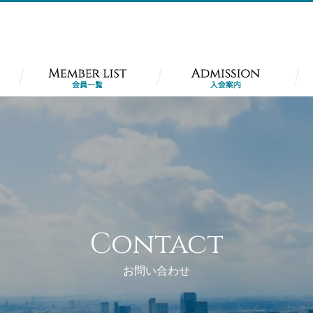
Contact
お問い合わせ