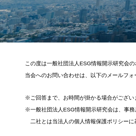
この度は一般社団法人ESG情報開示研究会
当会へのお問い合わせは、以下のメールフォ
※ご回答まで、お時間が掛かる場合がござい
※一般社団法人ESG情報開示研究会は、事
二社とは当法人の個人情報保護ポリシーに