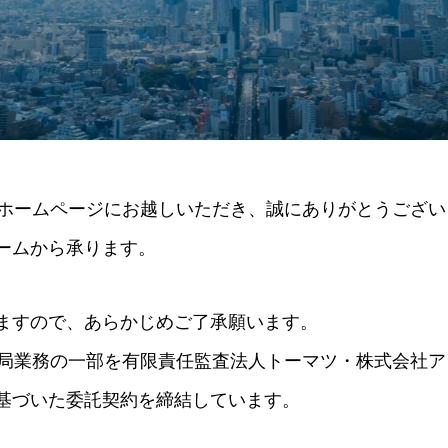
のホームページにお越しいただき、誠にありがとうござい
ームから承ります。
ますので、あらかじめご了承願います。
務局業務の一部を有限責任監査法人トーマツ・株式会社
基づいた委託契約を締結しています。