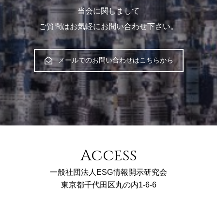
当会に関しまして
ご質問はお気軽にお問い合わせ下さい。
メールでのお問い合わせはこちらから
Access
一般社団法人ESG情報開示研究会
東京都千代田区丸の内1-6-6