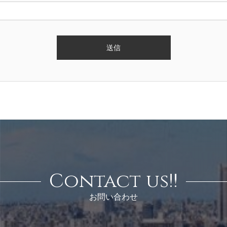
Contact us!!
お問い合わせ