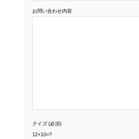
お問い合わせ内容
クイズ (必須)
12+10=?