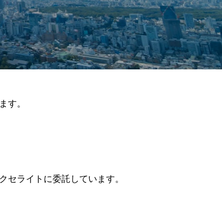
ます。
アクセライトに委託しています。