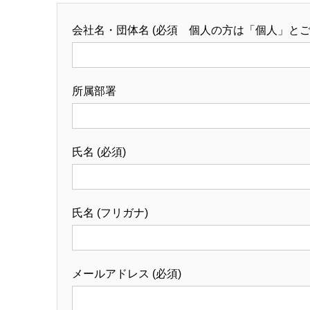
会社名・団体名 (必須 個人の方は「個人」と
所属部署
氏名 (必須)
氏名 (フリガナ)
メールアドレス (必須)