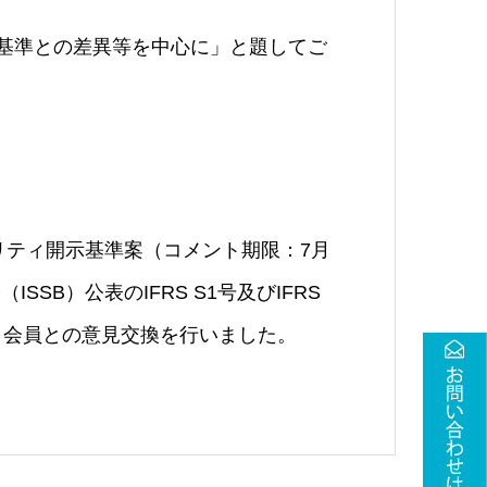
開示基準との差異等を中心に」と題してご
ナビリティ開示基準案（コメント期限：7月
SB）公表のIFRS S1号及びIFRS
、会員との意見交換を行いました。