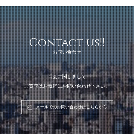
Contact us!!
お問い合わせ
当会に関しまして
ご質問はお気軽にお問い合わせ下さい。
メールでのお問い合わせはこちらから