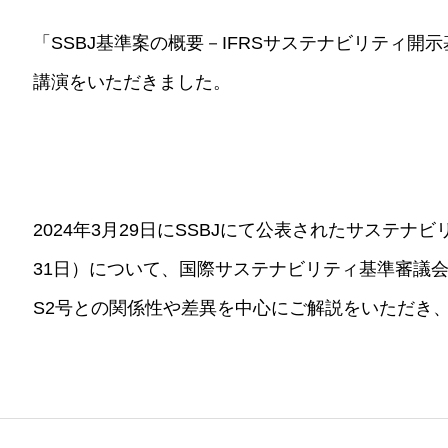
「SSBJ基準案の概要－IFRSサステナビリティ
講演をいただきました。
2024年3月29日にSSBJにて公表されたサステ
31日）について、国際サステナビリティ基準審議会（IS
S2号との関係性や差異を中心にご解説をいただき