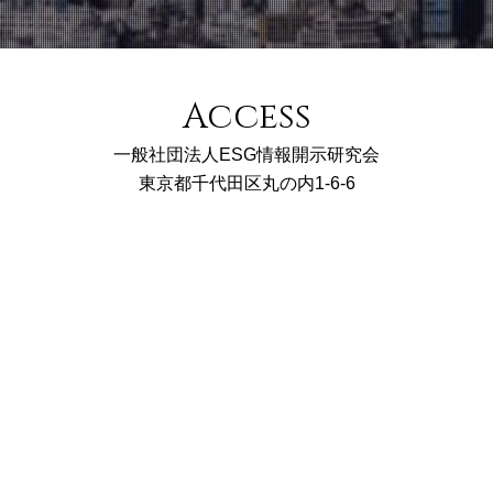
Access
一般社団法人ESG情報開示研究会
東京都千代田区丸の内1-6-6