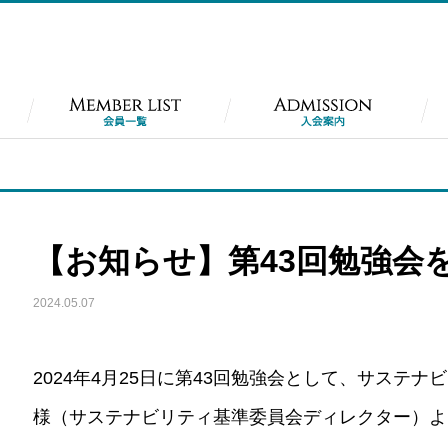
【お知らせ】第43回勉強会
2024.05.07
2024年4月25日に第43回勉強会として、サステナ
様（サステナビリティ基準委員会ディレクター）よ