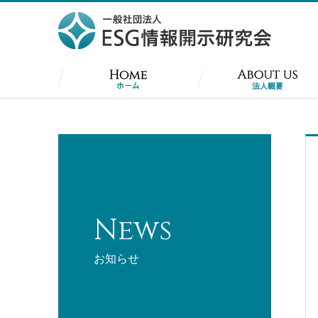
News
お知らせ