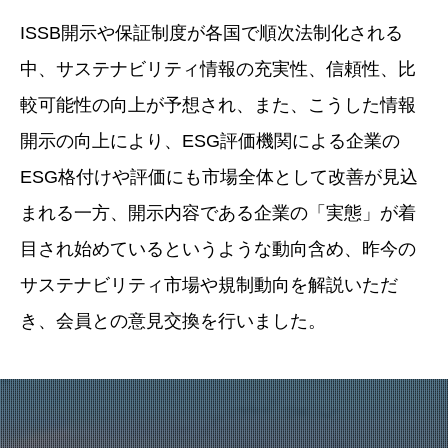
ISSB開示や保証制度が各国で順次法制化される
中、サステナビリティ情報の充実性、信頼性、比
較可能性の向上が予想され、また、こうした情報
開示の向上により、ESG評価機関による企業の
ESG格付けや評価にも市場全体として改善が見込
まれる一方、開示内容である企業の「実態」が着
目され始めているというような動向含め、昨今の
サステナビリティ市場や規制動向を解説いただ
き、会員との意見交換を行いました。