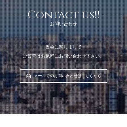
Contact us!!
お問い合わせ
当会に関しまして
ご質問はお気軽にお問い合わせ下さい。
メールでのお問い合わせはこちらから