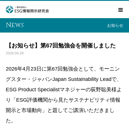
News
お知らせ
【お知らせ】第67回勉強会を開催しました
2026.04.28
2026年4月23日に第67回勉強会として、モーニン
グスター・ジャパンJapan Sustainability Leadで、
ESG Product Specialistマネジャーの荻野聡美様よ
り「ESG評価機関から見たサステナビリティ情報
開示と市場動向」と題してご講演いただきまし
た。