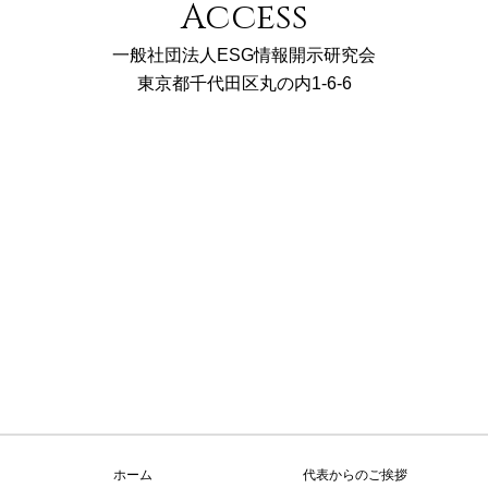
Access
一般社団法人ESG情報開示研究会
東京都千代田区丸の内1-6-6
ホーム
代表からのご挨拶