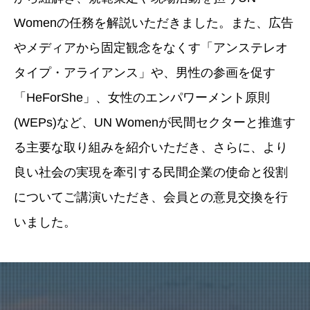
Womenの任務を解説いただきました。また、広告
やメディアから固定観念をなくす「アンステレオ
タイプ・アライアンス」や、男性の参画を促す
「HeForShe」、女性のエンパワーメント原則
(WEPs)など、UN Womenが民間セクターと推進す
る主要な取り組みを紹介いただき、さらに、より
良い社会の実現を牽引する民間企業の使命と役割
についてご講演いただき、会員との意見交換を行
いました。