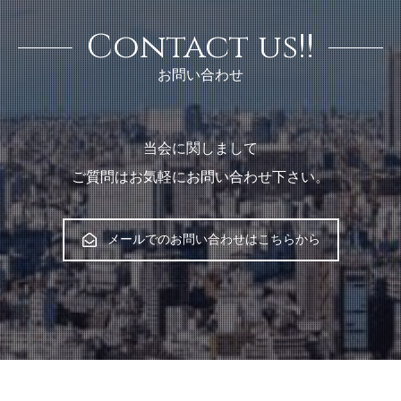
Contact us!!
お問い合わせ
当会に関しまして
ご質問はお気軽にお問い合わせ下さい。
メールでのお問い合わせはこちらから