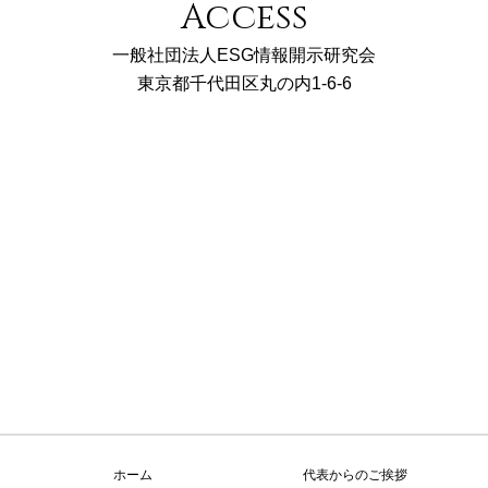
Access
一般社団法人ESG情報開示研究会
東京都千代田区丸の内1-6-6
ホーム
代表からのご挨拶